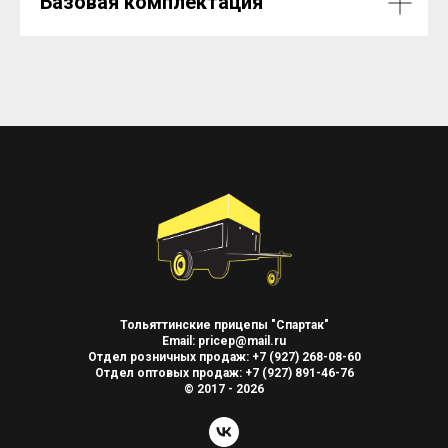
Базовая комплектация
Тольяттинские прицепы "Спартак"
Email: pricep@mail.ru
Отдел розничных продаж: +7 (927) 268-08-60
Отдел оптовых продаж: +7 (927) 891-46-76
© 2017 - 2026