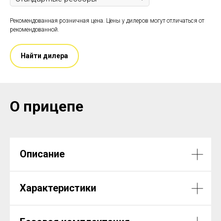
Рекомендованная розничная цена. Цены у дилеров могут отличаться от
рекомендованной.
Найти дилера
О прицепе
Описание
Характеристики