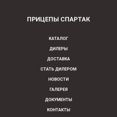
ПРИЦЕПЫ СПАРТАК
КАТАЛОГ
ДИЛЕРЫ
ДОСТАВКА
СТАТЬ ДИЛЕРОМ
НОВОСТИ
ГАЛЕРЕЯ
ДОКУМЕНТЫ
КОНТАКТЫ