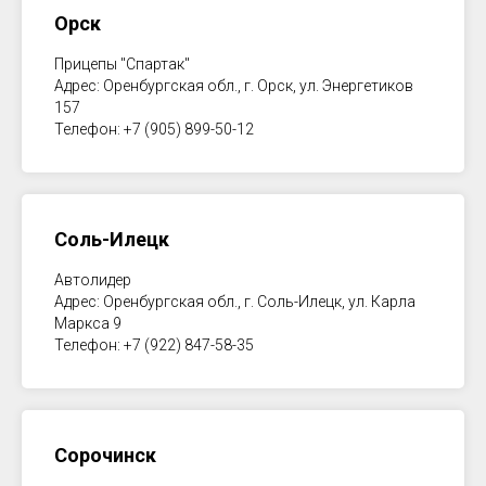
Орск
Прицепы "Спартак"
Адрес: Оренбургская обл., г. Орск, ул. Энергетиков
157
Телефон: +7 (905) 899-50-12
Соль-Илецк
Автолидер
Адрес: Оренбургская обл., г. Соль-Илецк, ул. Карла
Маркса 9
Телефон: +7 (922) 847-58-35
Сорочинск