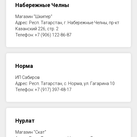
Набережные Челны
Магазин "Шкипер"
Адрес: Респ. Татарстан, г. Набережные Челны, пр-кт
Казанский 226, стр. 2
Телефон: +7 (906) 122-86-87
Норма
ИП Сабиров
Адрес: Респ. Татарстан, с. Норма, ул. Гагарина 10
Телефон: +7 (917) 397-48-17
Нурлат
Магазин "Скат"