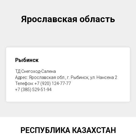
Ярославская область
Рыбинск
ТД Снегоход-Салена
Адрес: Ярославская обл., г. Рыбинск, ул. Нансена 2
Телефон: +7 (920) 124-77-77
+7 (385) 529-51-94
РЕСПУБЛИКА КАЗАХСТАН