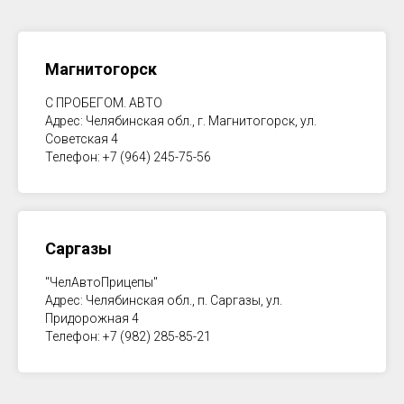
Магнитогорск
С ПРОБЕГОМ. АВТО
Адрес: Челябинская обл., г. Магнитогорск, ул.
Советская 4
Телефон: +7 (964) 245-75-56
Саргазы
"ЧелАвтоПрицепы"
Адрес: Челябинская обл., п. Саргазы, ул.
Придорожная 4
Телефон: +7 (982) 285-85-21