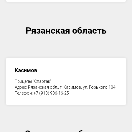
Рязанская область
Касимов
Прицепы "Спартак"
Адрес: Рязанская обл., г. Касимов, ул. Горького 104
Телефон: +7 (910) 906-16-25