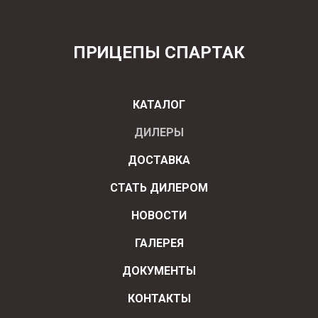
ПРИЦЕПЫ СПАРТАК
КАТАЛОГ
ДИЛЕРЫ
ДОСТАВКА
СТАТЬ ДИЛЕРОМ
НОВОСТИ
ГАЛЕРЕЯ
ДОКУМЕНТЫ
КОНТАКТЫ