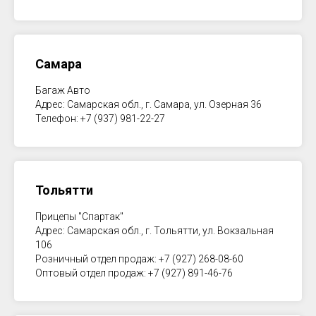
Самара
Багаж Авто
Адрес: Самарская обл., г. Самара, ул. Озерная 36
Телефон: +7 (937) 981-22-27
Тольятти
Прицепы "Спартак"
Адрес: Самарская обл., г. Тольятти, ул. Вокзальная
106
Розничный отдел продаж: +7 (927) 268-08-60
Оптовый отдел продаж: +7 (927) 891-46-76