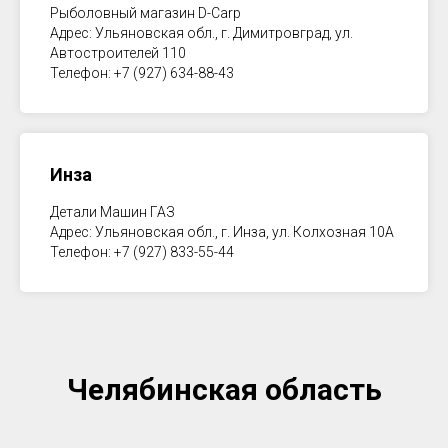
Рыболовный магазин D-Carp
Адрес: Ульяновская обл., г. Димитровград, ул.
Автостроителей 110
Телефон: +7 (927) 634-88-43
Инза
Детали Машин ГАЗ
Адрес: Ульяновская обл., г. Инза, ул. Колхозная 10А
Телефон: +7 (927) 833-55-44
Челябинская область