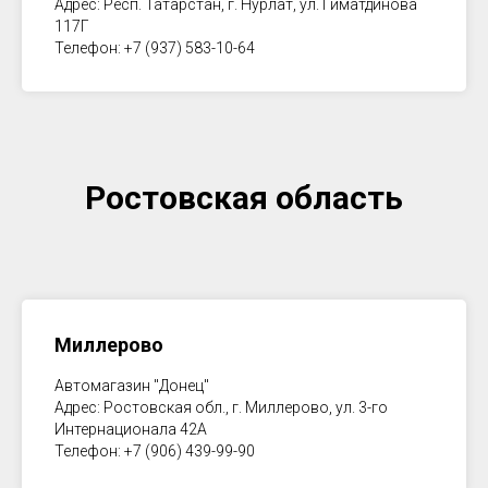
Адрес: Респ. Татарстан, г. Нурлат, ул. Гиматдинова
117Г
Телефон: +7 (937) 583-10-64
Ростовская область
Миллерово
Автомагазин "Донец"
Адрес: Ростовская обл., г. Миллерово, ул. 3-го
Интернационала 42А
Телефон: +7 (906) 439-99-90