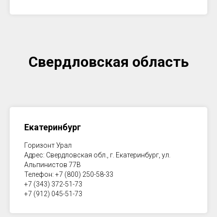
Свердловская область
Екатеринбург
Горизонт Урал
Адрес: Свердловская обл., г. Екатеринбург, ул.
Альпинистов 77В
Телефон: +7 (800) 250-58-33
+7 (343) 372-51-73
+7 (912) 045-51-73