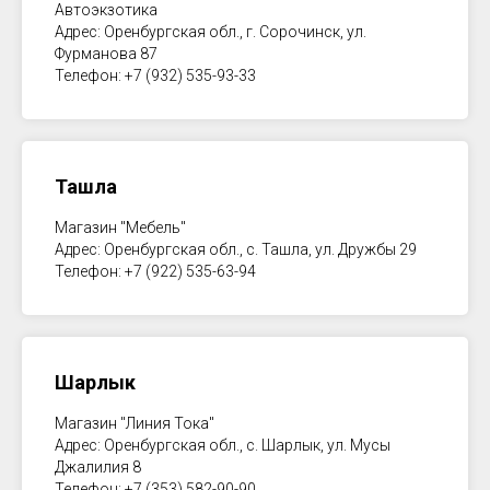
Автоэкзотика
Адрес: Оренбургская обл., г. Сорочинск, ул.
Фурманова 87
Телефон: +7 (932) 535-93-33
Ташла
Магазин "Мебель"
Адрес: Оренбургская обл., с. Ташла, ул. Дружбы 29
Телефон: +7 (922) 535-63-94
Шарлык
Магазин "Линия Тока"
Адрес: Оренбургская обл., с. Шарлык, ул. Мусы
Джалилия 8
Телефон: +7 (353) 582-90-90