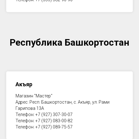
Республика Башкортостан
Акъяр
Магазин "Мастер"
Адрес: Респ. Башкортостан, с. Акъяр, ул. Рами
Гарипова 13А
Телефон: +7 (927) 307-30-07
Телефон: +7 (927) 083-00-82
Телефон: +7 (927) 089-75-57