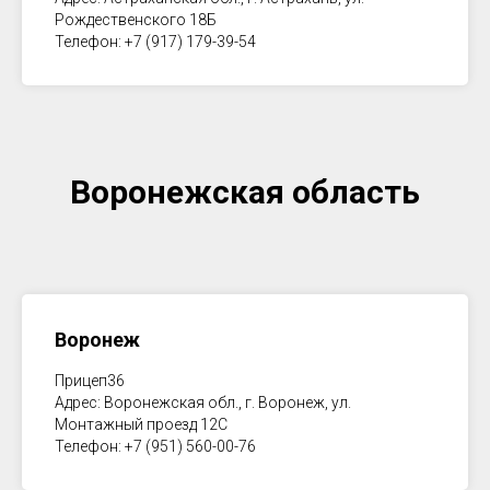
Рождественского 18Б
Телефон: +7 (917) 179-39-54
Воронежская область
Воронеж
Прицеп36
Адрес: Воронежская обл., г. Воронеж, ул.
Монтажный проезд 12С
Телефон: +7 (951) 560-00-76