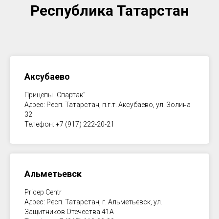
Республика Татарстан
Аксубаево
Прицепы "Спартак"
Адрес: Респ. Татарстан, п.г.т. Аксубаево, ул. Золина
32
Телефон: +7 (917) 222-20-21
Альметьевск
Pricep Centr
Адрес: Респ. Татарстан, г. Альметьевск, ул.
Защитников Отечества 41А