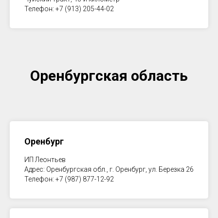
Телефон: +7 (913) 205-44-02
Оренбургская область
Оренбург
ИП Леонтьев
Адрес: Оренбургская обл., г. Оренбург, ул. Березка 26
Телефон: +7 (987) 877-12-92