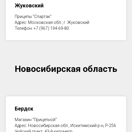
Жуковский
Прицепы "Спартак"
Адрес: Московская обл., г. Жуковский
Телефон: +7 (967) 194-69-80
Новосибирская область
Бердск
Магазин "Прицепной"
Адрес: Новосибирская обл., Искитимский р-н, Р-256
Чуйский тракт, 43-й километр