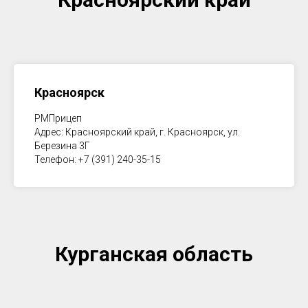
Красноярск
РМПрицеп
Адрес: Красноярский край, г. Красноярск, ул.
Березина 3Г
Телефон: +7 (391) 240-35-15
Курганская область