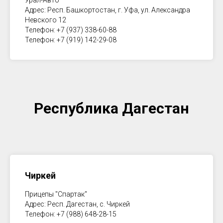
Урал-Авто
Адрес: Респ. Башкортостан, г. Уфа, ул. Александра
Невского 12
Телефон: +7 (937) 338-60-88
Телефон: +7 (919) 142-29-08
Республика Дагестан
Чиркей
Прицепы "Спартак"
Адрес: Респ. Дагестан, с. Чиркей
Телефон: +7 (988) 648-28-15