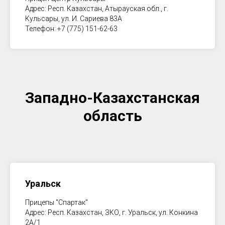
Адрес: Респ. Казахстан, Атырауская обл., г.
Кульсары, ул. И. Сариева 83А
Телефон: +7 (775) 151-62-63
Западно-Казахстанская
область
Уральск
Прицепы "Спартак"
Адрес: Респ. Казахстан, ЗКО, г. Уральск, ул. Конкина
2А/1