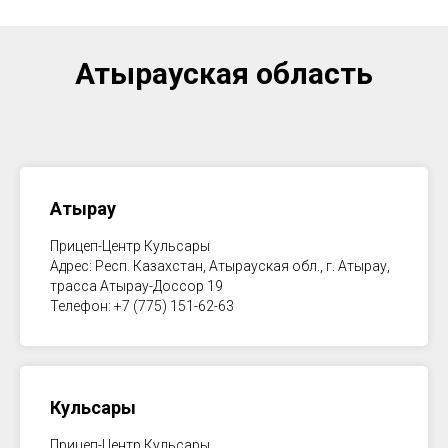
Атырауская область
Атырау
Прицеп-Центр Кульсары
Адрес: Респ. Казахстан, Атырауская обл., г. Атырау,
трасса Атырау-Доссор 19
Телефон: +7 (775) 151-62-63
Кульсары
Прицеп-Центр Кульсары