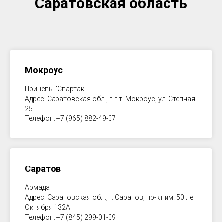
Саратовская область
Мокроус
Прицепы "Спартак"
Адрес: Саратовская обл., п.г.т. Мокроус, ул. Степная
25
Телефон: +7 (965) 882-49-37
Саратов
Армада
Адрес: Саратовская обл., г. Саратов, пр-кт им. 50 лет
Октября 132А
Телефон: +7 (845) 299-01-39