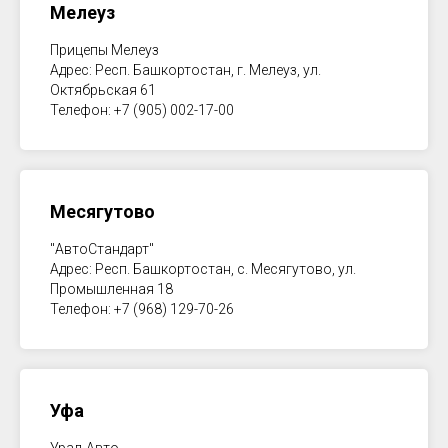
Мелеуз
Прицепы Мелеуз
Адрес: Респ. Башкортостан, г. Мелеуз, ул.
Октябрьская 61
Телефон: +7 (905) 002-17-00
Месягутово
"АвтоСтандарт"
Адрес: Респ. Башкортостан, с. Месягутово, ул.
Промышленная 18
Телефон: +7 (968) 129-70-26
Уфа