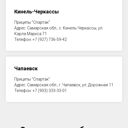
Кинель-Черкассы
Прицепы "Спартак"
Адрес: Самарская обл., с. Кинель-Черкассы, ул.
Карла Маркса 71
Телефон: +7 (927) 736-59-42
Чапаевск
Прицепы "Спартак"
Адрес: Самарская обл., г. Чапаевск, ул. Дорожная 11
Телефон: +7 (903) 333-33-01