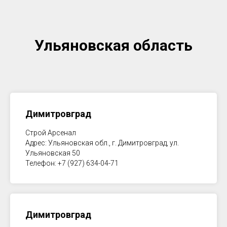
Ульяновская область
Димитровград
Строй Арсенал
Адрес: Ульяновская обл., г. Димитровград, ул.
Ульяновская 50
Телефон: +7 (927) 634-04-71
Димитровград