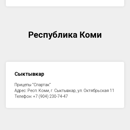
Республика Коми
Сыктывкар
Прицепы "Спартак"
Адрес: Респ. Коми, г. Сыктывкар, ул. Октябрьская 11
Телефон: +7 (904) 230-74-47