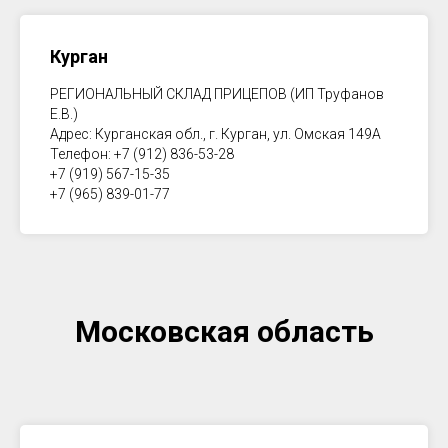
Курган
РЕГИОНАЛЬНЫЙ СКЛАД ПРИЦЕПОВ (ИП Труфанов
Е.В.)
Адрес: Курганская обл., г. Курган, ул. Омская 149А
Телефон: +7 (912) 836-53-28
+7 (919) 567-15-35
+7 (965) 839-01-77
Московская область