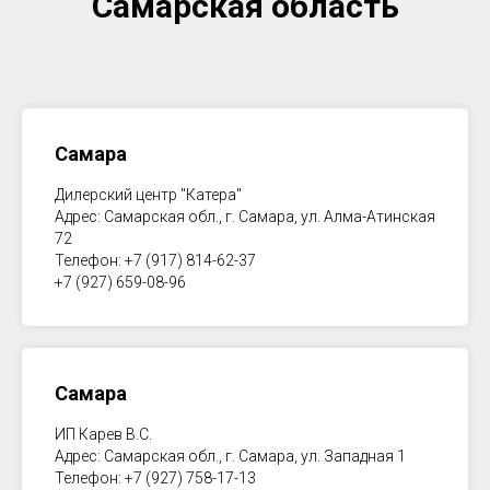
Самарская область
Самара
Дилерский центр "Катера"
Адрес: Самарская обл., г. Самара, ул. Алма-Атинская
72
Телефон: +7 (917) 814-62-37
+7 (927) 659-08-96
Самара
ИП Карев В.С.
Адрес: Самарская обл., г. Самара, ул. Западная 1
Телефон: +7 (927) 758-17-13