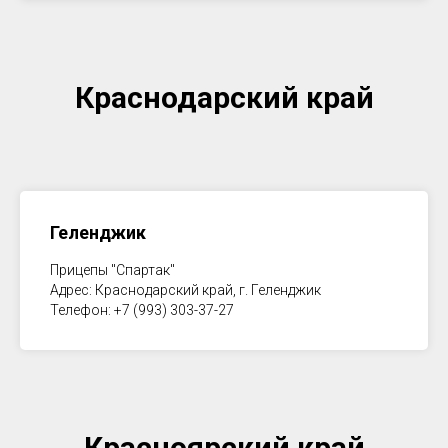
Краснодарский край
Геленджик
Прицепы "Спартак"
Адрес: Краснодарский край, г. Геленджик
Телефон: +7 (993) 303-37-27
Красноярский край