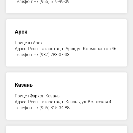
Телефон: +7 (965) 619-99-09
Арск
Прицепы Арск
Адрес: Респ. Татарстан, г. Арск, ул. Космонавтов 46
Телефон: +7 (937) 283-07-33
Казань
Прицеп Фаркоп Казань
Адрес: Респ. Татарстан, г. Казань, ул. Волжская 4
Телефон: +7 (905) 315-34-88