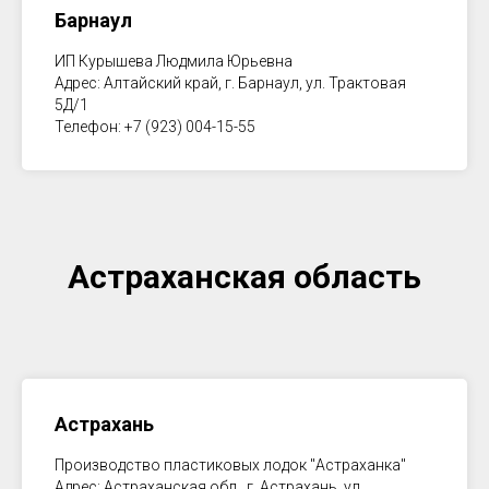
Барнаул
ИП Курышева Людмила Юрьевна
Адрес: Алтайский край, г. Барнаул, ул. Трактовая
5Д/1
Телефон: +7 (923) 004-15-55
Астраханская область
Астрахань
Производство пластиковых лодок "Астраханка"
Адрес: Астраханская обл., г. Астрахань, ул.