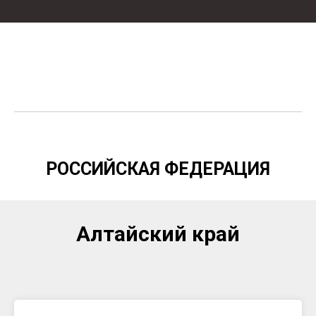
РОССИЙСКАЯ ФЕДЕРАЦИЯ
Алтайский край