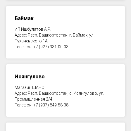
Баймак
ИП Ишбулатов А.Р.
Адрес: Респ. Башкортостан, г. Баймак, ул.
Тухачевского 1А
Телефон: +7 (927) 331-00-03
Исянгулово
Магазин ШАНС
Адрес: Респ. Башкортостан, с. Исянгулово, ул.
Промышленная 2/4
Телефон: +7 (937) 849-58-38